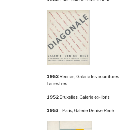
1952
Rennes, Galerie les nourritures
terrestres
1952
Bruxelles, Galerie ex-libris
1953
Paris, Galerie Denise René