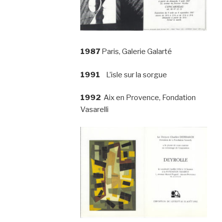
1987
Paris, Galerie Galarté
1991
L’isle sur la sorgue
1992
Aix en Provence, Fondation
Vasarelli