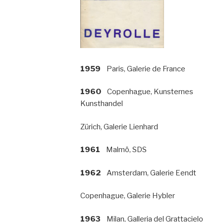
1959
Paris, Galerie de France
1960
Copenhague, Kunsternes
Kunsthandel
Zürich, Galerie Lienhard
1961
Malmö, SDS
1962
Amsterdam, Galerie Eendt
Copenhague, Galerie Hybler
1963
Milan, Galleria del Grattacielo