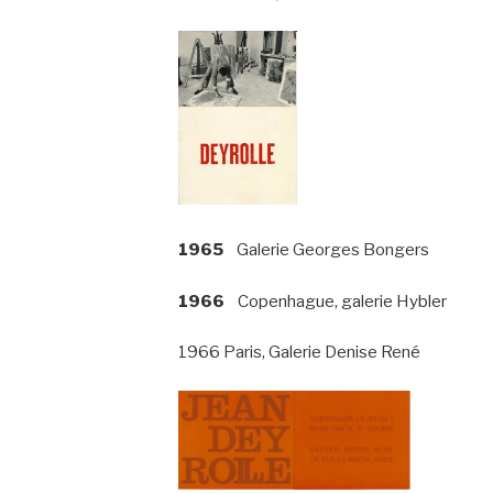
1965
Galerie Georges Bongers
1966
Copenhague, galerie Hybler
1966 Paris, Galerie Denise René