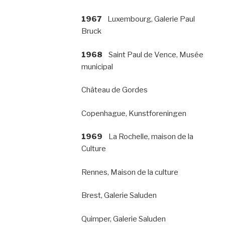
1967
Luxembourg, Galerie Paul
Bruck
1968
Saint Paul de Vence, Musée
municipal
Château de Gordes
Copenhague, Kunstforeningen
1969
La Rochelle, maison de la
Culture
Rennes, Maison de la culture
Brest, Galerie Saluden
Quimper, Galerie Saluden