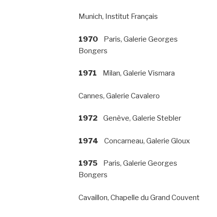
Munich, Institut Français
1970
Paris, Galerie Georges
Bongers
1971
Milan, Galerie Vismara
Cannes, Galerie Cavalero
1972
Genève, Galerie Stebler
1974
Concarneau, Galerie Gloux
1975
Paris, Galerie Georges
Bongers
Cavaillon, Chapelle du Grand Couvent