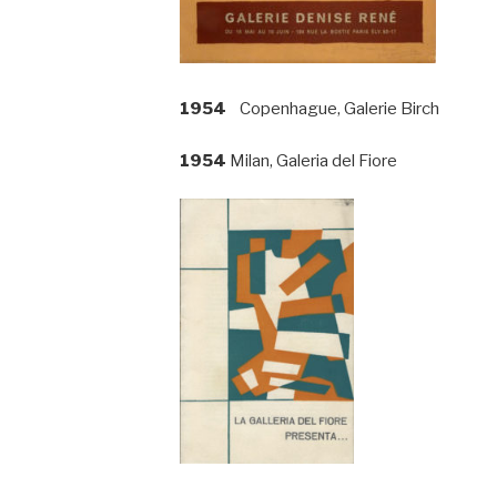
1954
Copenhague, Galerie Birch
1954
Milan, Galeria del Fiore