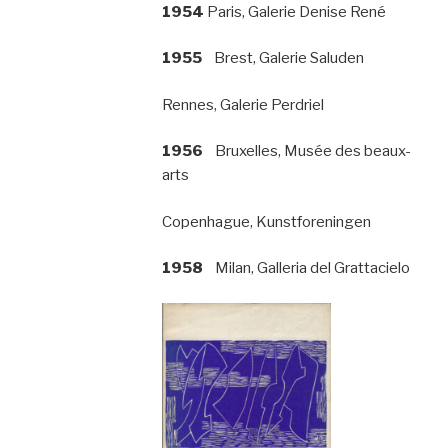
1954
Paris, Galerie Denise René
1955
Brest, Galerie Saluden
Rennes, Galerie Perdriel
1956
Bruxelles, Musée des beaux-
arts
Copenhague, Kunstforeningen
1958
Milan, Galleria del Grattacielo