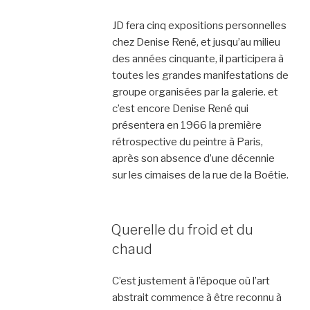
JD fera cinq expositions personnelles
chez Denise René, et jusqu’au milieu
des années cinquante, il participera à
toutes les grandes manifestations de
groupe organisées par la galerie. et
c’est encore Denise René qui
présentera en 1966 la première
rétrospective du peintre à Paris,
après son absence d’une décennie
sur les cimaises de la rue de la Boétie.
Querelle du froid et du
chaud
C’est justement à l’époque où l’art
abstrait commence à être reconnu à