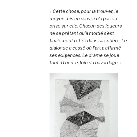
« Cette chose, pour la trouver, le
moyen mis en œuvre n’a pas en
prise sur elle. Chacun des joueurs
ne se prêtant qu’à moitié s’est
finalement retiré dans sa sphère. Le
dialogue a cessé où l’art a affirmé
ses exigences. Le drame se joue
tout à l’heure, loin du bavardage. »