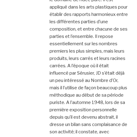
appliqué dans les arts plastiques pour
établir des rapports harmonieux entre
les différentes parties d’une
composition, et entre chacune de ses
parties et l’ensemble. Il repose
essentiellement sur les nombres
premiers les plus simples, mais leurs
produits, leurs carrés et leurs racines
carrées. A l’époque où il était
influencé par Sérusier, JD s’était déjà
un peu intéressé au Nombre d’Or,
mais il l’utilise de façon beaucoup plus
méthodique au début de sa période
puriste. A l’automne 1948, lors de sa
première exposition personnelle
depuis qu’il est devenu abstrait, il
dresse un bilan sans complaisance de
son activité; il constate, avec