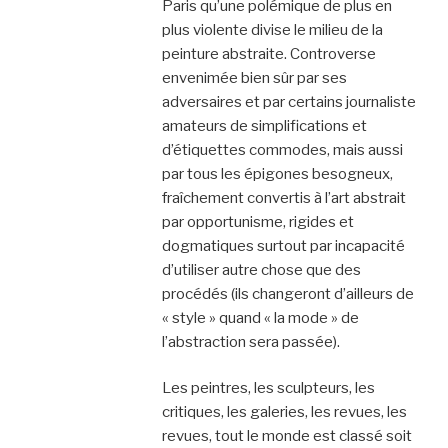
Paris qu’une polémique de plus en
plus violente divise le milieu de la
peinture abstraite. Controverse
envenimée bien sûr par ses
adversaires et par certains journaliste
amateurs de simplifications et
d’étiquettes commodes, mais aussi
par tous les épigones besogneux,
fraîchement convertis à l’art abstrait
par opportunisme, rigides et
dogmatiques surtout par incapacité
d’utiliser autre chose que des
procédés (ils changeront d’ailleurs de
« style » quand « la mode » de
l’abstraction sera passée).
Les peintres, les sculpteurs, les
critiques, les galeries, les revues, les
revues, tout le monde est classé soit