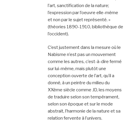
l’art, sanctification de la nature;
l’expression par l’oeuvre elle-même
et non par le sujet représenté. »
(théories 1890-1910, bibliothèque de
l’occident).
C’est justement dans la mesure où le
Nabisme n’est pas un mouvement
comme les autres, c’est-à-dire fermé
sur lui-même, mais plutôt une
conception ouverte de l’art, qu’il a
donné, à un peintre du milieu du
XXème siècle comme JD, les moyens
de traduire selon son tempérament,
selon son époque et sur le mode
abstrait, l’harmonie de la nature et sa
relation fervente à l’univers.