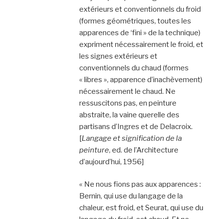
extérieurs et conventionnels du froid
(formes géométriques, toutes les
apparences de ‘fini » de la technique)
expriment nécessairement le froid, et
les signes extérieurs et
conventionnels du chaud (formes
« libres », apparence d’inachèvement)
nécessairement le chaud. Ne
ressuscitons pas, en peinture
abstraite, la vaine querelle des
partisans d’Ingres et de Delacroix.
[
Langage et signification de la
peinture
, ed. de l’Architecture
d’aujourd’hui, 1956]
« Ne nous fions pas aux apparences :
Bernin, qui use du langage de la
chaleur, est froid, et Seurat, qui use du