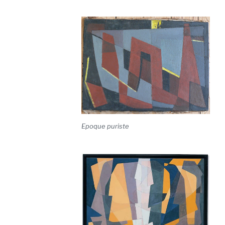
Epoque puriste