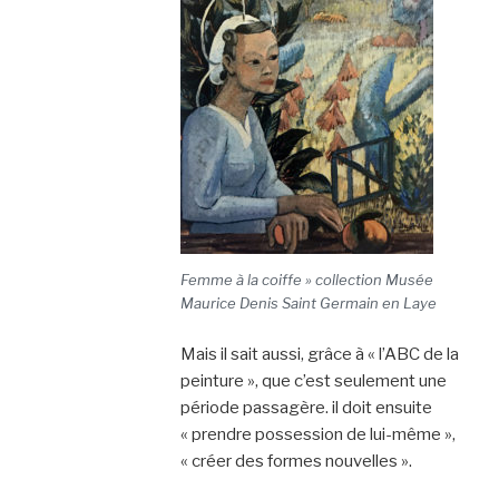
Femme à la coiffe » collection Musée
Maurice Denis Saint Germain en Laye
Mais il sait aussi, grâce à « l’ABC de la
peinture », que c’est seulement une
période passagère. il doit ensuite
« prendre possession de lui-même »,
« créer des formes nouvelles ».