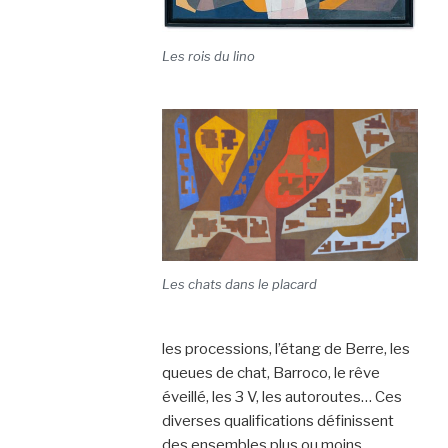
Les rois du lino
Les chats dans le placard
les processions, l’étang de Berre, les
queues de chat, Barroco, le rêve
éveillé, les 3 V, les autoroutes… Ces
diverses qualifications définissent
des ensembles plus ou moins