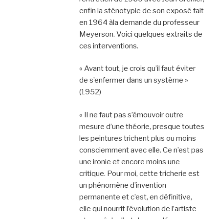
enfin la sténotypie de son exposé fait
en 1964 àla demande du professeur
Meyerson. Voici quelques extraits de
ces interventions.
« Avant tout, je crois qu’il faut éviter
de s’enfermer dans un système »
(1952)
« Il ne faut pas s’émouvoir outre
mesure d’une théorie, presque toutes
les peintures trichent plus ou moins
consciemment avec elle. Ce n’est pas
une ironie et encore moins une
critique. Pour moi, cette tricherie est
un phénomène d’invention
permanente et c’est, en définitive,
elle qui nourrit l’évolution de l’artiste