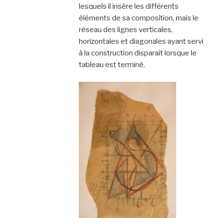
lesquels il insère les différents
éléments de sa composition, mais le
réseau des lignes verticales,
horizontales et diagonales ayant servi
à la construction disparait lorsque le
tableau est terminé.