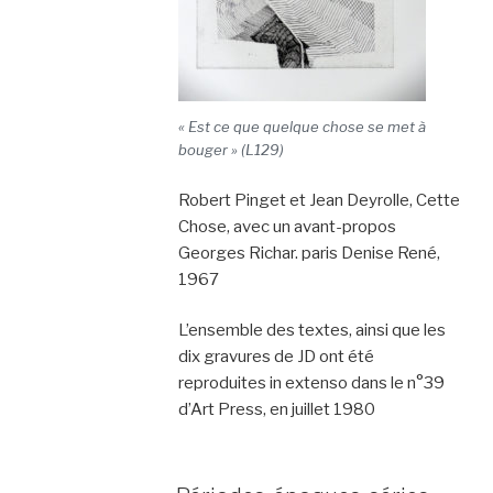
« Est ce que quelque chose se met à
bouger » (L129)
Robert Pinget et Jean Deyrolle, Cette
Chose, avec un avant-propos
Georges Richar. paris Denise René,
1967
L’ensemble des textes, ainsi que les
dix gravures de JD ont été
reproduites in extenso dans le n°39
d’Art Press, en juillet 1980