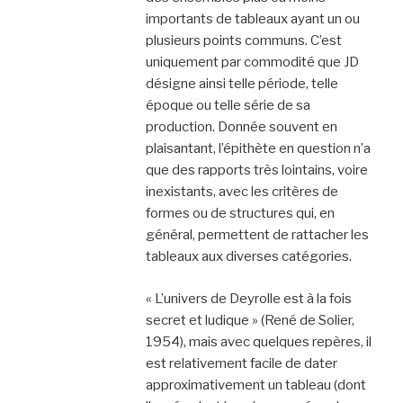
importants de tableaux ayant un ou
plusieurs points communs. C’est
uniquement par commodité que JD
désigne ainsi telle période, telle
époque ou telle série de sa
production. Donnée souvent en
plaisantant, l’épithète en question n’a
que des rapports très lointains, voire
inexistants, avec les critères de
formes ou de structures qui, en
général, permettent de rattacher les
tableaux aux diverses catégories.
« L’univers de Deyrolle est à la fois
secret et ludique » (René de Solier,
1954), mais avec quelques repères, il
est relativement facile de dater
approximativement un tableau (dont