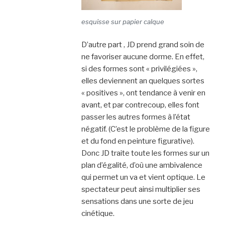
esquisse sur papier calque
D’autre part , JD prend grand soin de
ne favoriser aucune dorme. En effet,
si des formes sont « privilégiées »,
elles deviennent an quelques sortes
« positives », ont tendance à venir en
avant, et par contrecoup, elles font
passer les autres formes à l’état
négatif. (C’est le problème de la figure
et du fond en peinture figurative).
Donc JD traite toute les formes sur un
plan d’égalité, d’où une ambivalence
qui permet un va et vient optique. Le
spectateur peut ainsi multiplier ses
sensations dans une sorte de jeu
cinétique.