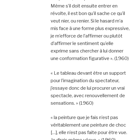
Même s’il doit ensuite entrer en
révolte, il est bon qu’il sache ce qu’il
veut nier, ou renier. Si le hasard m’a
mis face à une forme plus expressive,
je m’efforce de l’affirmer ou plutôt
d’affirmer le sentiment qu’elle
exprime sans chercher à lui donner
une conformation figurative ». (1960)
« Le tableau devant être un support
pour l’imagination du spectateur,
j’essaye donc de lui procurer un vrai
spectacle, avec renouvellement de
sensations. » (1960)
« la peinture que je fais n’est pas
véritablement une peinture de choc
[…], elle n’est pas faite pour être vue.