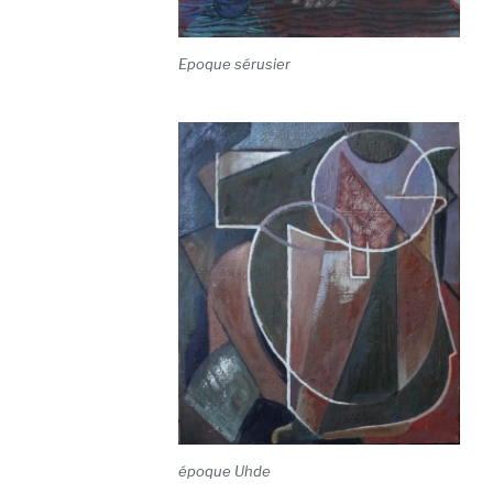
Epoque sérusier
époque Uhde