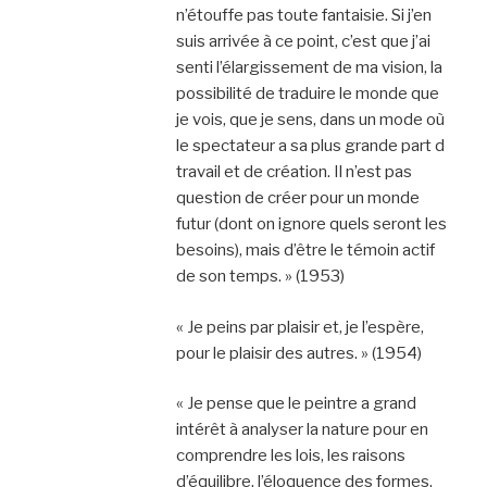
n’étouffe pas toute fantaisie. Si j’en
suis arrivée à ce point, c’est que j’ai
senti l’élargissement de ma vision, la
possibilité de traduire le monde que
je vois, que je sens, dans un mode où
le spectateur a sa plus grande part d
travail et de création. Il n’est pas
question de créer pour un monde
futur (dont on ignore quels seront les
besoins), mais d’être le témoin actif
de son temps. » (1953)
« Je peins par plaisir et, je l’espère,
pour le plaisir des autres. » (1954)
« Je pense que le peintre a grand
intérêt à analyser la nature pour en
comprendre les lois, les raisons
d’équilibre, l’éloquence des formes.