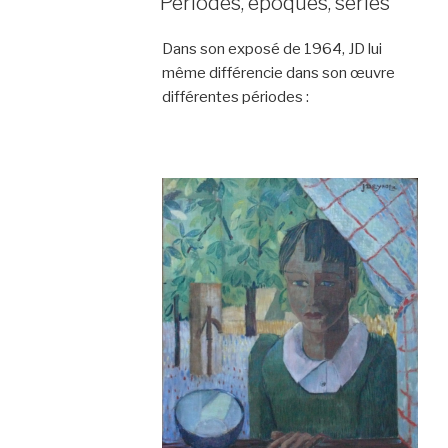
Périodes, époques, séries
Dans son exposé de 1964, JD lui
même différencie dans son œuvre
différentes périodes :