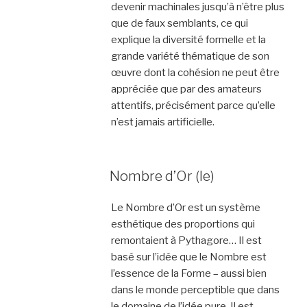
devenir machinales jusqu’à n’être plus
que de faux semblants, ce qui
explique la diversité formelle et la
grande variété thématique de son
œuvre dont la cohésion ne peut être
appréciée que par des amateurs
attentifs, précisément parce qu’elle
n’est jamais artificielle.
Nombre d’Or (le)
Le Nombre d’Or est un système
esthétique des proportions qui
remontaient à Pythagore… Il est
basé sur l’idée que le Nombre est
l’essence de la Forme – aussi bien
dans le monde perceptible que dans
le domaine de l’idée pure. Il est